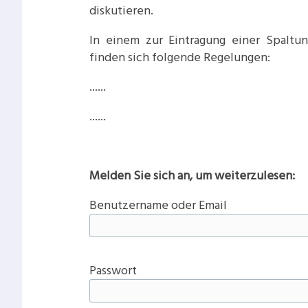
diskutieren.
In einem zur Eintragung einer Spaltu
finden sich folgende Regelungen:
......
......
Melden Sie sich an, um weiterzulesen:
Benutzername oder Email
Passwort