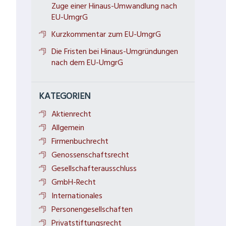
Zuge einer Hinaus-Umwandlung nach
EU-UmgrG
Kurzkommentar zum EU-UmgrG
Die Fristen bei Hinaus-Umgründungen
nach dem EU-UmgrG
KATEGORIEN
Aktienrecht
Allgemein
Firmenbuchrecht
Genossenschaftsrecht
Gesellschafterausschluss
GmbH-Recht
Internationales
Personengesellschaften
Privatstiftungsrecht