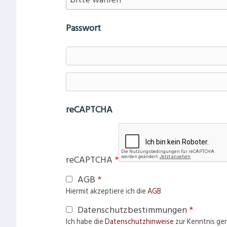
Passwort
reCAPTCHA
reCAPTCHA
*
AGB
*
Hiermit akzeptiere ich die
AGB
Datenschutzbestimmungen
*
Ich habe die
Datenschutzhinweise
zur Kenntnis g