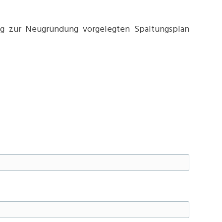
ng zur Neugründung vorgelegten Spaltungsplan