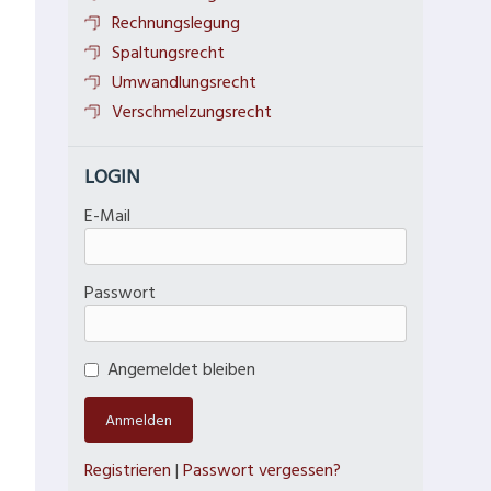
Rechnungslegung
Spaltungsrecht
Umwandlungsrecht
Verschmelzungsrecht
LOGIN
E-Mail
Passwort
Angemeldet bleiben
Registrieren
|
Passwort vergessen?