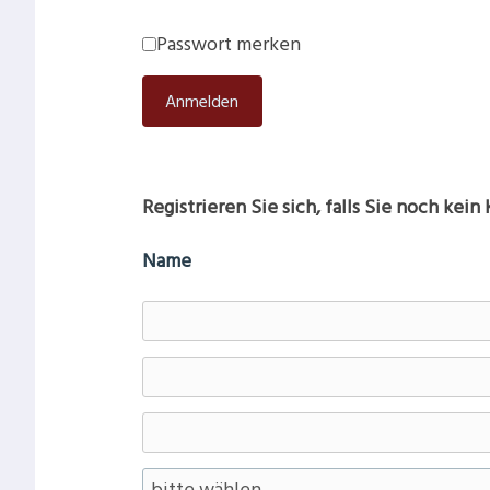
Passwort merken
Registrieren Sie sich, falls Sie noch kei
Name