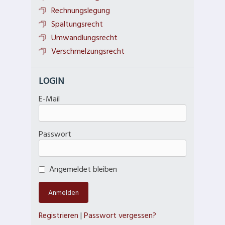
Rechnungslegung
Spaltungsrecht
Umwandlungsrecht
Verschmelzungsrecht
LOGIN
E-Mail
Passwort
Angemeldet bleiben
Registrieren
|
Passwort vergessen?