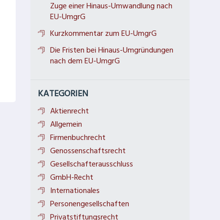
Zuge einer Hinaus-Umwandlung nach
EU-UmgrG
Kurzkommentar zum EU-UmgrG
Die Fristen bei Hinaus-Umgründungen
nach dem EU-UmgrG
KATEGORIEN
Aktienrecht
Allgemein
Firmenbuchrecht
Genossenschaftsrecht
Gesellschafterausschluss
GmbH-Recht
Internationales
Personengesellschaften
Privatstiftungsrecht